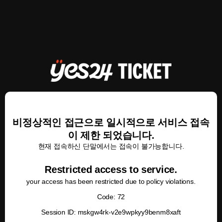
비정상적인 접근으로 일시적으로 서비스 접속
이 제한 되었습니다.
현재 접속하신 단말에서는 접속이 불가능합니다.
Restricted access to service.
your access has been restricted due to policy violations.
Code: 72
Session ID: mskgw4rk-v2e9wpkyy9benm8xaft