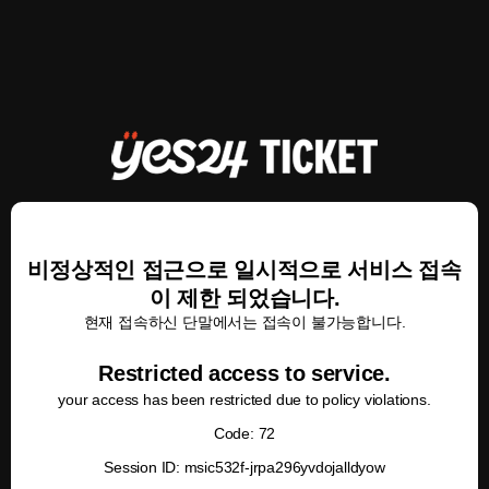
비정상적인 접근으로 일시적으로 서비스 접속
이 제한 되었습니다.
현재 접속하신 단말에서는 접속이 불가능합니다.
Restricted access to service.
your access has been restricted due to policy violations.
Code: 72
Session ID: msic532f-jrpa296yvdojalldyow