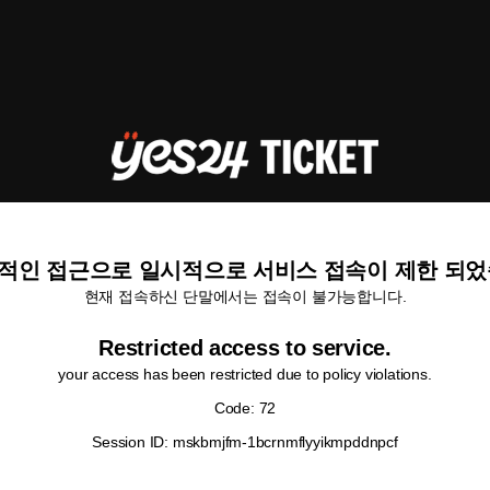
적인 접근으로 일시적으로 서비스 접속이 제한 되었
현재 접속하신 단말에서는 접속이 불가능합니다.
Restricted access to service.
your access has been restricted due to policy violations.
Code: 72
Session ID: mskbmjfm-1bcrnmflyyikmpddnpcf