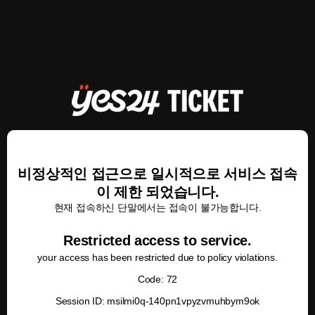
비정상적인 접근으로 일시적으로 서비스 접속
이 제한 되었습니다.
현재 접속하신 단말에서는 접속이 불가능합니다.
Restricted access to service.
your access has been restricted due to policy violations.
Code: 72
Session ID: msilmi0q-140pn1vpyzvmuhbym9ok