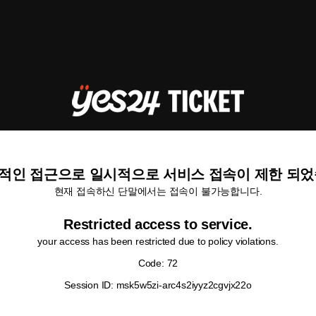
적인 접근으로 일시적으로 서비스 접속이 제한 되었
현재 접속하신 단말에서는 접속이 불가능합니다.
Restricted access to service.
your access has been restricted due to policy violations.
Code: 72
Session ID: msk5w5zi-arc4s2iyyz2cgvjx22o