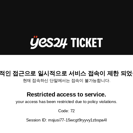
적인 접근으로 일시적으로 서비스 접속이 제한 되었
현재 접속하신 단말에서는 접속이 불가능합니다.
Restricted access to service.
your access has been restricted due to policy violations.
Code: 72
Session ID: msjusi77-15wcgt9ryyvy1zbspa4l