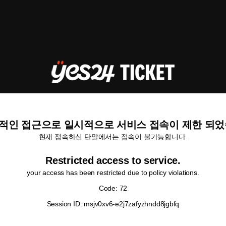
적인 접근으로 일시적으로 서비스 접속이 제한 되었
현재 접속하신 단말에서는 접속이 불가능합니다.
Restricted access to service.
your access has been restricted due to policy violations.
Code: 72
Session ID: msjv0xv6-e2j7zafyzhndd8jgbfq