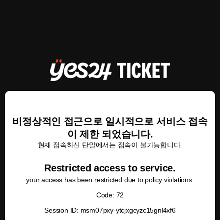
비정상적인 접근으로 일시적으로 서비스 접속
이 제한 되었습니다.
현재 접속하신 단말에서는 접속이 불가능합니다.
Restricted access to service.
your access has been restricted due to policy violations.
Code: 72
Session ID: msm07pxy-ytcjxgcyzc15gnl4xf6