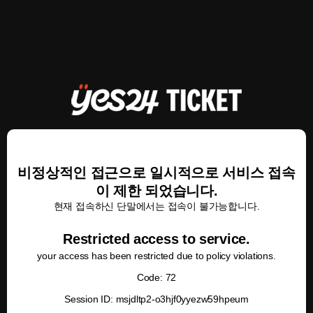
비정상적인 접근으로 일시적으로 서비스 접속
이 제한 되었습니다.
현재 접속하신 단말에서는 접속이 불가능합니다.
Restricted access to service.
your access has been restricted due to policy violations.
Code: 72
Session ID: msjdltp2-o3hjf0yyezw59hpeum