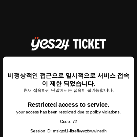
비정상적인 접근으로 일시적으로 서비스 접속
이 제한 되었습니다.
현재 접속하신 단말에서는 접속이 불가능합니다.
Restricted access to service.
your access has been restricted due to policy violations.
Code: 72
Session ID: msigtxf1-lbteflyyyzfxwwlnedh