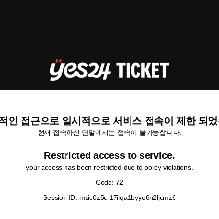
적인 접근으로 일시적으로 서비스 접속이 제한 되었
현재 접속하신 단말에서는 접속이 불가능합니다.
Restricted access to service.
your access has been restricted due to policy violations.
Code: 72
Session ID: msic0z5c-17ilqa1byye6n2ljcmz6