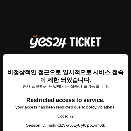
비정상적인 접근으로 일시적으로 서비스 접속
이 제한 되었습니다.
현재 접속하신 단말에서는 접속이 불가능합니다.
Restricted access to service.
your access has been restricted due to policy violations.
Code: 72
Session ID: mshrxd29-a581y6lyt6lpb1vm8tk