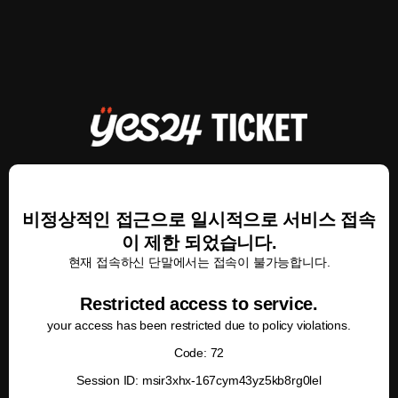
비정상적인 접근으로 일시적으로 서비스 접속
이 제한 되었습니다.
현재 접속하신 단말에서는 접속이 불가능합니다.
Restricted access to service.
your access has been restricted due to policy violations.
Code: 72
Session ID: msir3xhx-167cym43yz5kb8rg0lel