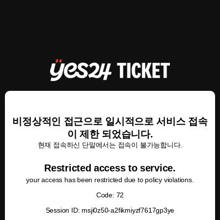
비정상적인 접근으로 일시적으로 서비스 접속
이 제한 되었습니다.
현재 접속하신 단말에서는 접속이 불가능합니다.
Restricted access to service.
your access has been restricted due to policy violations.
Code: 72
Session ID: msji0z50-a2fikmiyzf7617gp3ye