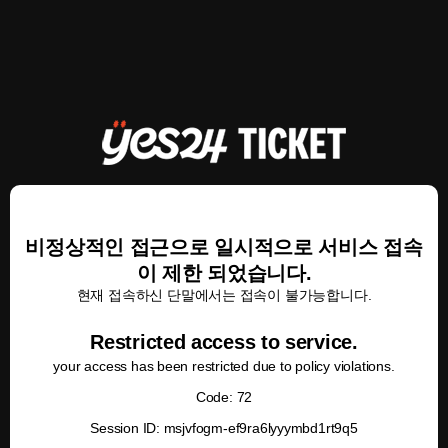
비정상적인 접근으로 일시적으로 서비스 접속
이 제한 되었습니다.
현재 접속하신 단말에서는 접속이 불가능합니다.
Restricted access to service.
your access has been restricted due to policy violations.
Code: 72
Session ID: msjvfogm-ef9ra6lyyymbd1rt9q5