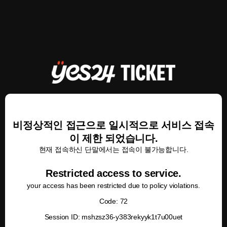
비정상적인 접근으로 일시적으로 서비스 접속
이 제한 되었습니다.
현재 접속하신 단말에서는 접속이 불가능합니다.
Restricted access to service.
your access has been restricted due to policy violations.
Code: 72
Session ID: mshzsz36-y383rekyyk1t7u00uet