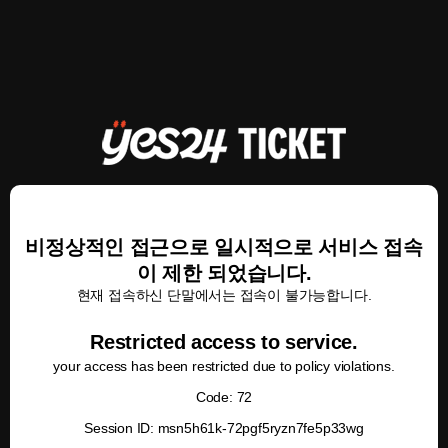
비정상적인 접근으로 일시적으로 서비스 접속
이 제한 되었습니다.
현재 접속하신 단말에서는 접속이 불가능합니다.
Restricted access to service.
your access has been restricted due to policy violations.
Code: 72
Session ID: msn5h61k-72pgf5ryzn7fe5p33wg