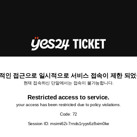
적인 접근으로 일시적으로 서비스 접속이 제한 되었
현재 접속하신 단말에서는 접속이 불가능합니다.
Restricted access to service.
your access has been restricted due to policy violations.
Code: 72
Session ID: msimi62i-7rnds1ryys6z8xim0ke