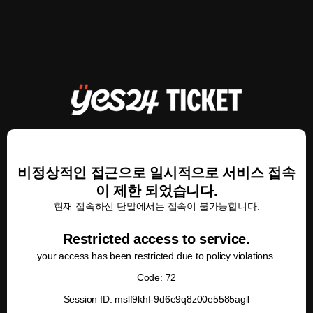
비정상적인 접근으로 일시적으로 서비스 접속
이 제한 되었습니다.
현재 접속하신 단말에서는 접속이 불가능합니다.
Restricted access to service.
your access has been restricted due to policy violations.
Code: 72
Session ID: mslf9khf-9d6e9q8z00e5585agll