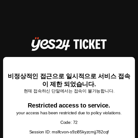
비정상적인 접근으로 일시적으로 서비스 접속
이 제한 되었습니다.
현재 접속하신 단말에서는 접속이 불가능합니다.
Restricted access to service.
your access has been restricted due to policy violations.
Code: 72
Session ID: mslfcvon-s9zi85kyzcmjj782cqf