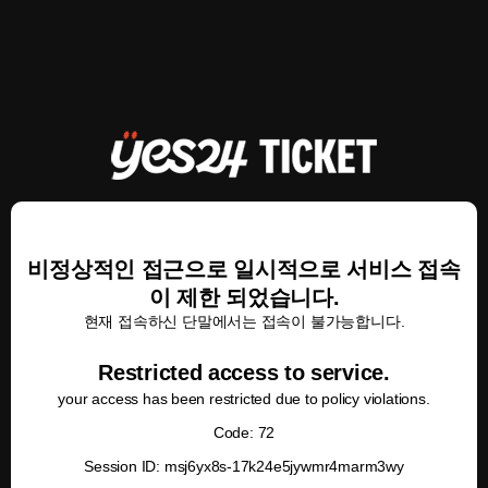
비정상적인 접근으로 일시적으로 서비스 접속
이 제한 되었습니다.
현재 접속하신 단말에서는 접속이 불가능합니다.
Restricted access to service.
your access has been restricted due to policy violations.
Code: 72
Session ID: msj6yx8s-17k24e5jywmr4marm3wy