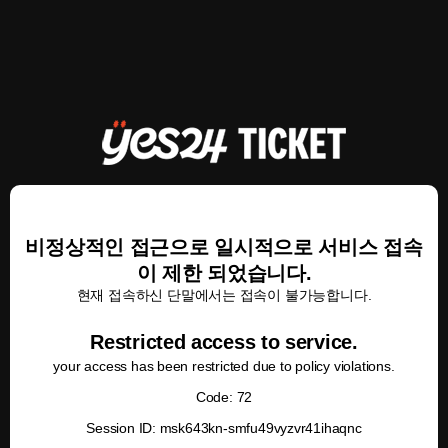
비정상적인 접근으로 일시적으로 서비스 접속
이 제한 되었습니다.
현재 접속하신 단말에서는 접속이 불가능합니다.
Restricted access to service.
your access has been restricted due to policy violations.
Code: 72
Session ID: msk643kn-smfu49vyzvr41ihaqnc