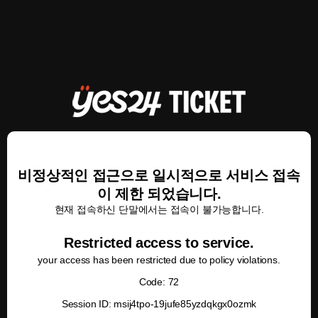
비정상적인 접근으로 일시적으로 서비스 접속
이 제한 되었습니다.
현재 접속하신 단말에서는 접속이 불가능합니다.
Restricted access to service.
your access has been restricted due to policy violations.
Code: 72
Session ID: msij4tpo-19jufe85yzdqkgx0ozmk