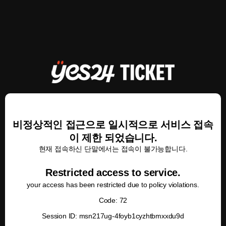
비정상적인 접근으로 일시적으로 서비스 접속
이 제한 되었습니다.
현재 접속하신 단말에서는 접속이 불가능합니다.
Restricted access to service.
your access has been restricted due to policy violations.
Code: 72
Session ID: msn217ug-4foyb1cyzhtbmxxdu9d