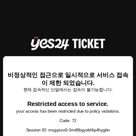
비정상적인 접근으로 일시적으로 서비스 접속
이 제한 되었습니다.
현재 접속하신 단말에서는 접속이 불가능합니다.
Restricted access to service.
your access has been restricted due to policy violations.
Code: 72
Session ID: msgysxo0-3mti9bgyvbf4p4hygbn