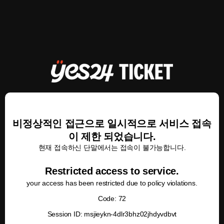
비정상적인 접근으로 일시적으로 서비스 접속
이 제한 되었습니다.
현재 접속하신 단말에서는 접속이 불가능합니다.
Restricted access to service.
your access has been restricted due to policy violations.
Code: 72
Session ID: msjieykn-4dlr3bhz02jhdyvdbvt