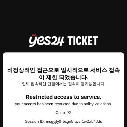
비정상적인 접근으로 일시적으로 서비스 접속
이 제한 되었습니다.
현재 접속하신 단말에서는 접속이 불가능합니다.
Restricted access to service.
your access has been restricted due to policy violations.
Code: 72
Session ID: msgyjfy9-5cgn5fuysr1w2a548ds