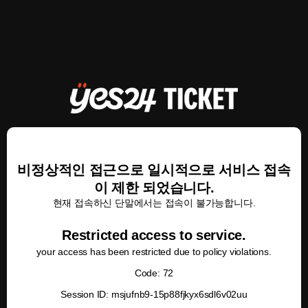
비정상적인 접근으로 일시적으로 서비스 접속
이 제한 되었습니다.
현재 접속하신 단말에서는 접속이 불가능합니다.
Restricted access to service.
your access has been restricted due to policy violations.
Code: 72
Session ID: msjufnb9-15p88fjkyx6sdl6v02uu