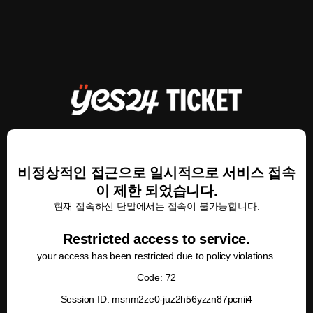
비정상적인 접근으로 일시적으로 서비스 접속
이 제한 되었습니다.
현재 접속하신 단말에서는 접속이 불가능합니다.
Restricted access to service.
your access has been restricted due to policy violations.
Code: 72
Session ID: msnm2ze0-juz2h56yzzn87pcnii4