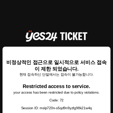
비정상적인 접근으로 일시적으로 서비스 접속
이 제한 되었습니다.
현재 접속하신 단말에서는 접속이 불가능합니다.
Restricted access to service.
your access has been restricted due to policy violations.
Code: 72
Session ID: mslp720n-s5qd9n9yzfg98k21w4q