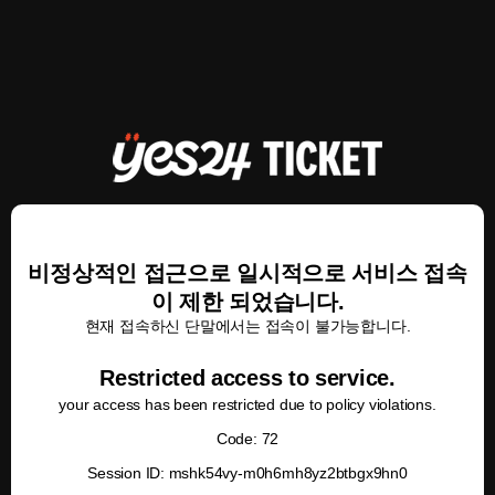
비정상적인 접근으로 일시적으로 서비스 접속
이 제한 되었습니다.
현재 접속하신 단말에서는 접속이 불가능합니다.
Restricted access to service.
your access has been restricted due to policy violations.
Code: 72
Session ID: mshk54vy-m0h6mh8yz2btbgx9hn0