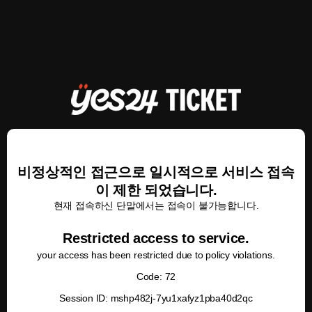
비정상적인 접근으로 일시적으로 서비스 접속
이 제한 되었습니다.
현재 접속하신 단말에서는 접속이 불가능합니다.
Restricted access to service.
your access has been restricted due to policy violations.
Code: 72
Session ID: mshp482j-7yu1xafyz1pba40d2qc