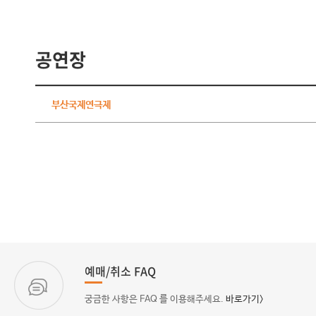
공연장
부산국제연극제
예매/취소 FAQ
궁금한 사항은 FAQ 를 이용해주세요.
바로가기>