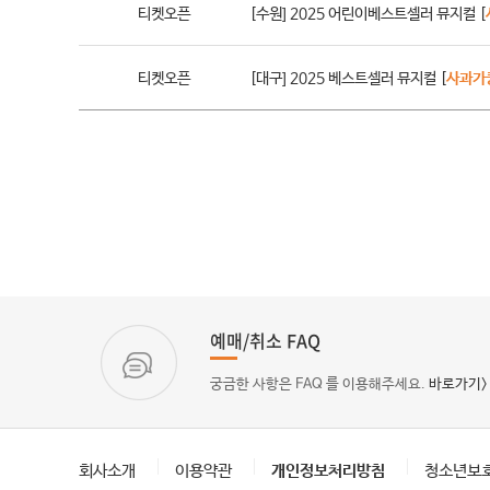
티켓오픈
[수원] 2025 어린이베스트셀러 뮤지컬 [
티켓오픈
[대구] 2025 베스트셀러 뮤지컬 [
사과가
예매/취소 FAQ
궁금한 사항은 FAQ 를 이용해주세요.
바로가기>
회사소개
이용약관
개인정보처리방침
청소년보