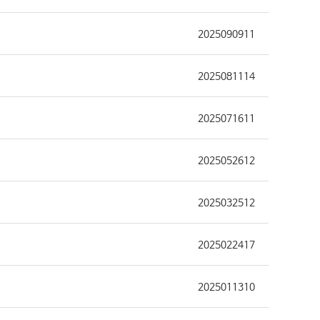
2025090911
2025081114
2025071611
2025052612
2025032512
2025022417
2025011310