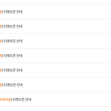
쿵
] 티켓오픈 안내
쿵
] 티켓오픈 안내
쿵
] 티켓오픈 안내
쿵
] 티켓오픈 안내
쿵
] 티켓오픈 안내
쿵
] 티켓오픈 안내
사과가쿵
] 티켓오픈 안내