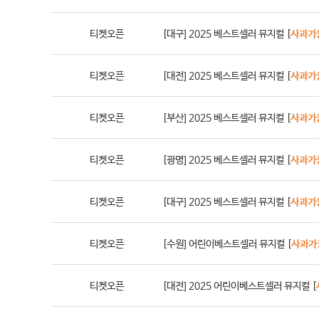
티켓오픈
[대구] 2025 베스트셀러 뮤지컬 [
사과가
티켓오픈
[대전] 2025 베스트셀러 뮤지컬 [
사과가
티켓오픈
[부산] 2025 베스트셀러 뮤지컬 [
사과가
티켓오픈
[광명] 2025 베스트셀러 뮤지컬 [
사과가
티켓오픈
[대구] 2025 베스트셀러 뮤지컬 [
사과가
티켓오픈
[수원] 어린이베스트셀러 뮤지컬 [
사과가
티켓오픈
[대전] 2025 어린이베스트셀러 뮤지컬 [