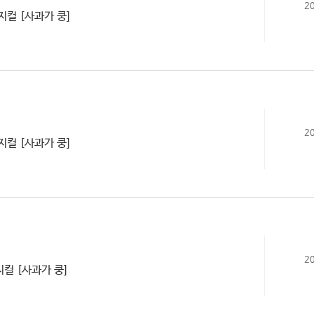
2
지컬 [사과가 쿵]
2
지컬 [사과가 쿵]
2
지컬 [사과가 쿵]