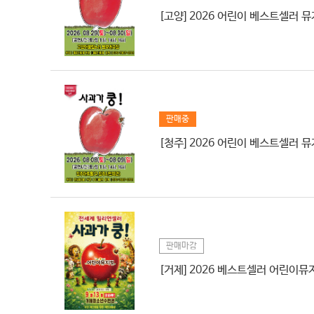
[고양] 2026 어린이 베스트셀러 뮤
판매중
[청주] 2026 어린이 베스트셀러 뮤
판매마감
[거제] 2026 베스트셀러 어린이뮤