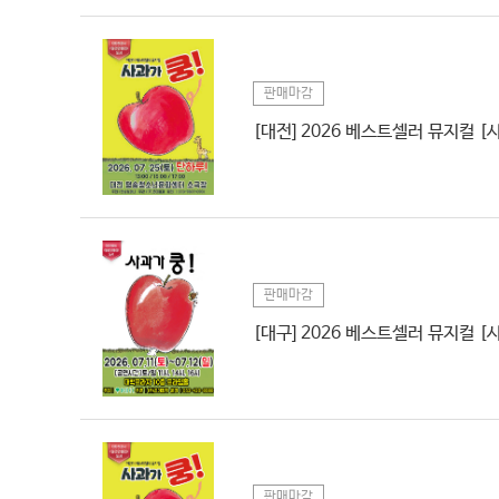
판매마감
[대전] 2026 베스트셀러 뮤지컬 [
판매마감
[대구] 2026 베스트셀러 뮤지컬 [
판매마감