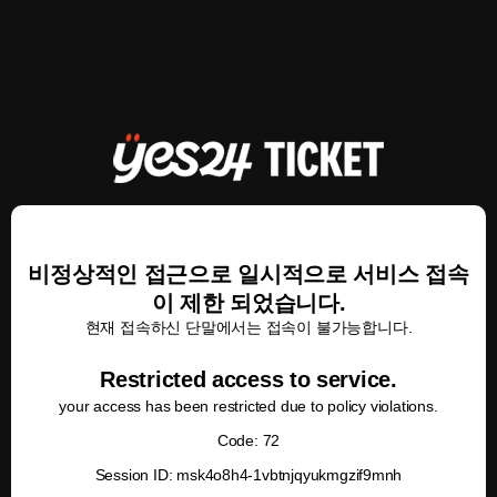
비정상적인 접근으로 일시적으로 서비스 접속
이 제한 되었습니다.
현재 접속하신 단말에서는 접속이 불가능합니다.
Restricted access to service.
your access has been restricted due to policy violations.
Code: 72
Session ID: msk4o8h4-1vbtnjqyukmgzif9mnh