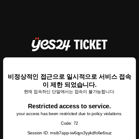
비정상적인 접근으로 일시적으로 서비스 접속
이 제한 되었습니다.
현재 접속하신 단말에서는 접속이 불가능합니다.
Restricted access to service.
your access has been restricted due to policy violations.
Code: 72
Session ID: msib7app-iw6qyv3yykdfo6e6suz