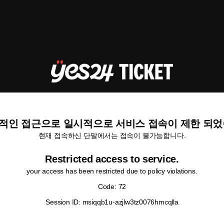
적인 접근으로 일시적으로 서비스 접속이 제한 되었
현재 접속하신 단말에서는 접속이 불가능합니다.
Restricted access to service.
your access has been restricted due to policy violations.
Code: 72
Session ID: msiqqb1u-azjlw3tz0076hmcqlla