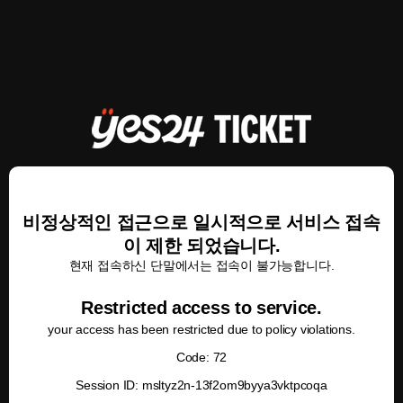
비정상적인 접근으로 일시적으로 서비스 접속
이 제한 되었습니다.
현재 접속하신 단말에서는 접속이 불가능합니다.
Restricted access to service.
your access has been restricted due to policy violations.
Code: 72
Session ID: msltyz2n-13f2om9byya3vktpcoqa