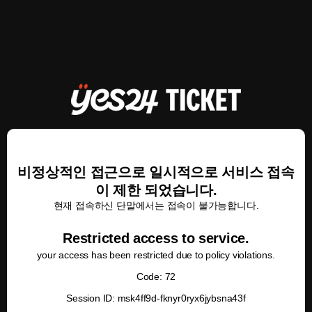
비정상적인 접근으로 일시적으로 서비스 접속
이 제한 되었습니다.
현재 접속하신 단말에서는 접속이 불가능합니다.
Restricted access to service.
your access has been restricted due to policy violations.
Code: 72
Session ID: msk4ff9d-fknyr0ryx6jybsna43f