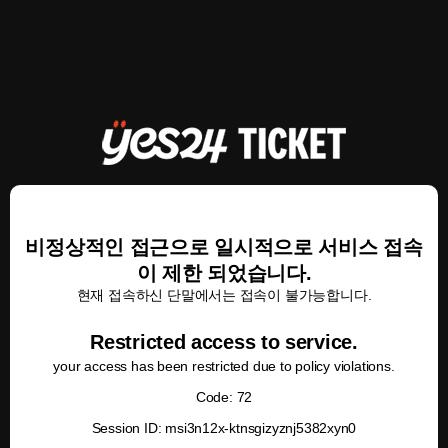
비정상적인 접근으로 일시적으로 서비스 접속
이 제한 되었습니다.
현재 접속하신 단말에서는 접속이 불가능합니다.
Restricted access to service.
your access has been restricted due to policy violations.
Code: 72
Session ID: msi3n12x-ktnsgizyznj5382xyn0