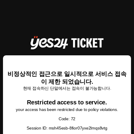
비정상적인 접근으로 일시적으로 서비스 접속
이 제한 되었습니다.
현재 접속하신 단말에서는 접속이 불가능합니다.
Restricted access to service.
your access has been restricted due to policy violations.
Code: 72
Session ID: msh45esb-8fior07yxe2lmqs8vtg