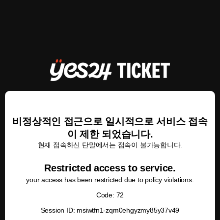
비정상적인 접근으로 일시적으로 서비스 접속
이 제한 되었습니다.
현재 접속하신 단말에서는 접속이 불가능합니다.
Restricted access to service.
your access has been restricted due to policy violations.
Code: 72
Session ID: msiwtfn1-zqm0ehgyzmy85y37v49