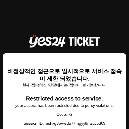
비정상적인 접근으로 일시적으로 서비스 접속
이 제한 되었습니다.
현재 접속하신 단말에서는 접속이 불가능합니다.
Restricted access to service.
your access has been restricted due to policy violations.
Code: 72
Session ID: mshxg3ov-edu77mgyy8ntsccpd09