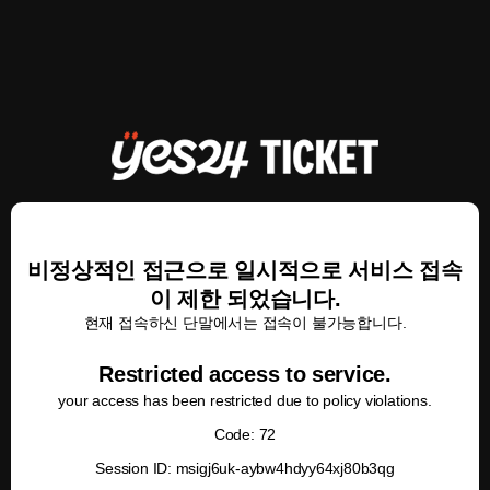
비정상적인 접근으로 일시적으로 서비스 접속
이 제한 되었습니다.
현재 접속하신 단말에서는 접속이 불가능합니다.
Restricted access to service.
your access has been restricted due to policy violations.
Code: 72
Session ID: msigj6uk-aybw4hdyy64xj80b3qg