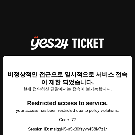
비정상적인 접근으로 일시적으로 서비스 접속
이 제한 되었습니다.
현재 접속하신 단말에서는 접속이 불가능합니다.
Restricted access to service.
your access has been restricted due to policy violations.
Code: 72
Session ID: msiggki5-n5x30fsyvh458iv7z1r