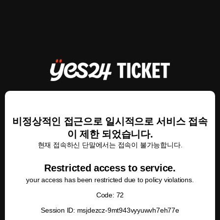
비정상적인 접근으로 일시적으로 서비스 접속
이 제한 되었습니다.
현재 접속하신 단말에서는 접속이 불가능합니다.
Restricted access to service.
your access has been restricted due to policy violations.
Code: 72
Session ID: msjdezcz-9mt943vyyuwvh7eh77e