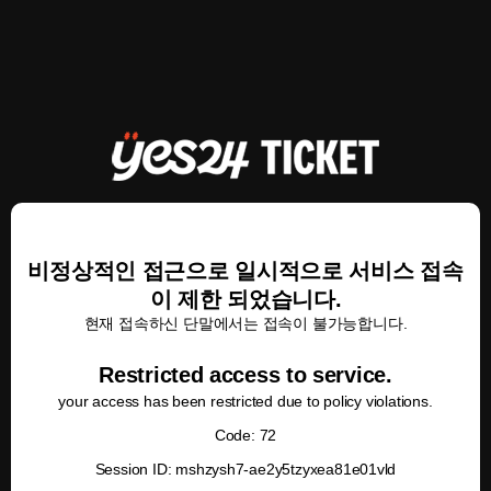
비정상적인 접근으로 일시적으로 서비스 접속
이 제한 되었습니다.
현재 접속하신 단말에서는 접속이 불가능합니다.
Restricted access to service.
your access has been restricted due to policy violations.
Code: 72
Session ID: mshzysh7-ae2y5tzyxea81e01vld