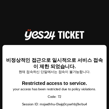
비정상적인 접근으로 일시적으로 서비스 접속
이 제한 되었습니다.
현재 접속하신 단말에서는 접속이 불가능합니다.
Restricted access to service.
your access has been restricted due to policy violations.
Code: 72
Session ID: msjwdhhu-l3wjq0cywrhbj9xrbu4