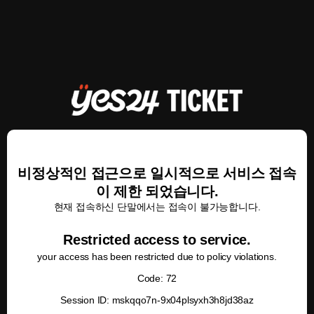
비정상적인 접근으로 일시적으로 서비스 접속
이 제한 되었습니다.
현재 접속하신 단말에서는 접속이 불가능합니다.
Restricted access to service.
your access has been restricted due to policy violations.
Code: 72
Session ID: mskqqo7n-9x04plsyxh3h8jd38az