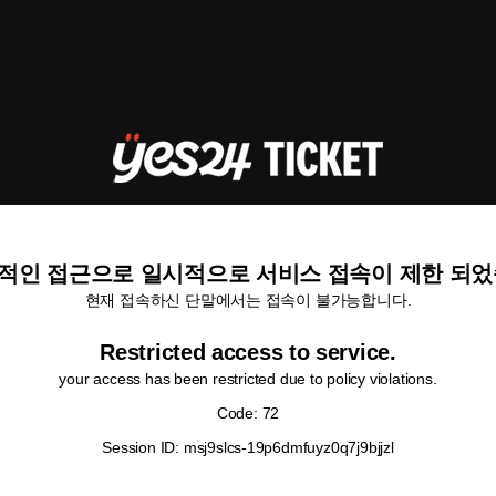
적인 접근으로 일시적으로 서비스 접속이 제한 되었
현재 접속하신 단말에서는 접속이 불가능합니다.
Restricted access to service.
your access has been restricted due to policy violations.
Code: 72
Session ID: msj9slcs-19p6dmfuyz0q7j9bjjzl